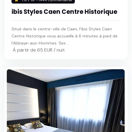
7.6 / 10
- 1444 commentaires
ibis Styles Caen Centre Historique
Situé dans le centre-ville de Caen, l'ibis Styles Caen
Centre Historique vous accueille à 6 minutes à pied de
l'Abbaye-aux-Hommes. Ses ...
À partir de 65 EUR / nuit