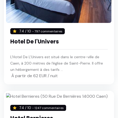
7.4 / 10
- 797 commentaires
Hotel De l'Univers
L'Hotel De L'Univers est situé dans le centre-ville de
Caen, à 200 mètres de l'église de Saint-Pierre. Il offre
un hébergement à des tarifs ...
À partir de 62 EUR / nuit
7.4 / 10
- 1247 commentaires