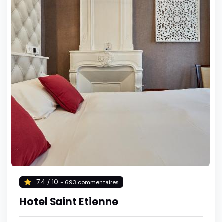
7.4 / 10
- 693 commentaires
Hotel Saint Etienne