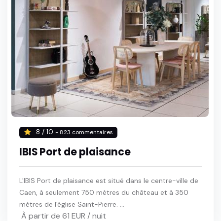
8 / 10
- 823 commentaires
IBIS Port de plaisance
L'IBIS Port de plaisance est situé dans le centre-ville de
Caen, à seulement 750 mètres du château et à 350
mètres de l'église Saint-Pierre. ...
À partir de 61 EUR / nuit