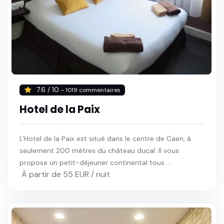
7.6 / 10
- 1019 commentaires
Hotel de la Paix
L'Hotel de la Paix est situé dans le centre de Caen, à
seulement 200 mètres du château ducal. Il vous
propose un petit-déjeuner continental tous ...
À partir de 55 EUR / nuit