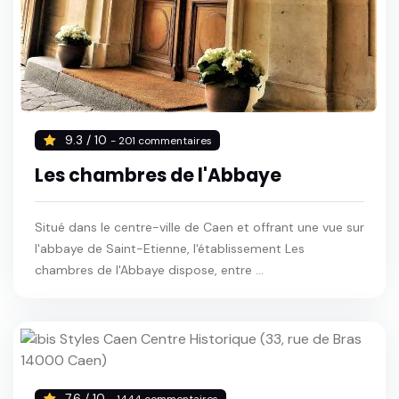
9.3 / 10
- 201 commentaires
Les chambres de l'Abbaye
Situé dans le centre-ville de Caen et offrant une vue sur
l'abbaye de Saint-Etienne, l'établissement Les
chambres de l'Abbaye dispose, entre ...