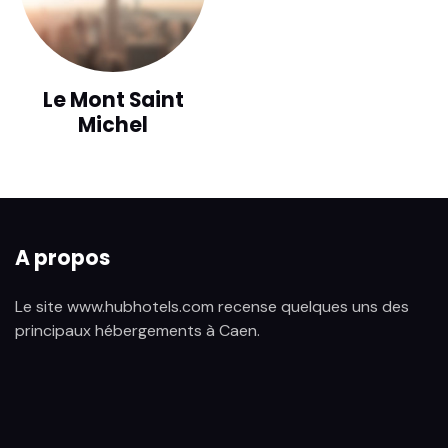
Le Mont Saint
Michel
A propos
Le site www.hubhotels.com recense quelques uns des
principaux hébergements à Caen.