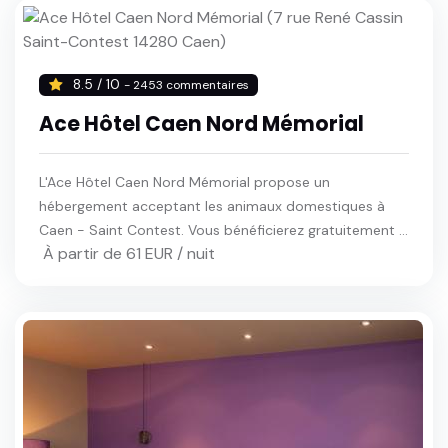
8.5 / 10
- 2453 commentaires
Ace Hôtel Caen Nord Mémorial
L'Ace Hôtel Caen Nord Mémorial propose un
hébergement acceptant les animaux domestiques à
Caen - Saint Contest. Vous bénéficierez gratuitement ...
À partir de 61 EUR / nuit