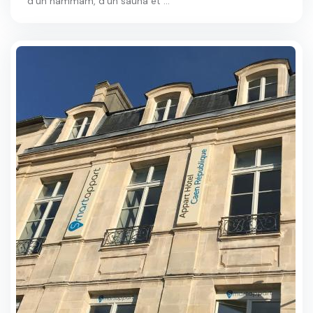
d'un hammam, d'un sauna et ...