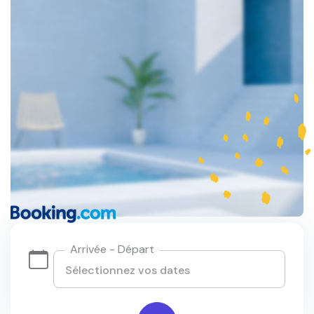
Arrivée - Départ