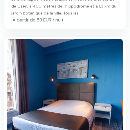
de Caen, à 400 mètres de l'hippodrome et à 1,3 km du
jardin botanique de la ville. Tous les ...
À partir de 58 EUR / nuit