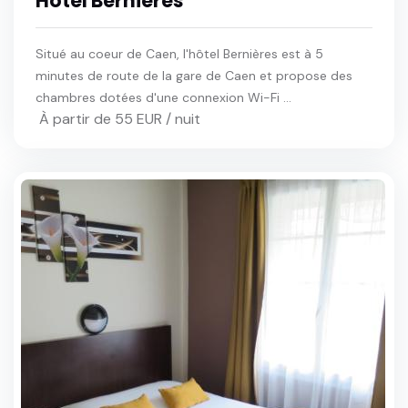
Hotel Bernieres
Situé au coeur de Caen, l'hôtel Bernières est à 5
minutes de route de la gare de Caen et propose des
chambres dotées d'une connexion Wi-Fi ...
À partir de 55 EUR / nuit