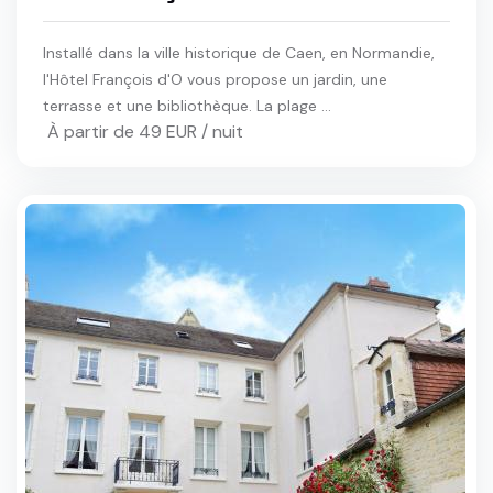
Installé dans la ville historique de Caen, en Normandie,
l'Hôtel François d'O vous propose un jardin, une
terrasse et une bibliothèque. La plage ...
À partir de 49 EUR / nuit