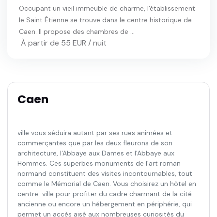
Occupant un vieil immeuble de charme, l'établissement
le Saint Étienne se trouve dans le centre historique de
Caen. Il propose des chambres de ...
À partir de 55 EUR / nuit
Caen
ville vous séduira autant par ses rues animées et
commerçantes que par les deux fleurons de son
architecture, l'Abbaye aux Dames et l'Abbaye aux
Hommes. Ces superbes monuments de l'art roman
normand constituent des visites incontournables, tout
comme le Mémorial de Caen. Vous choisirez un hôtel en
centre-ville pour profiter du cadre charmant de la cité
ancienne ou encore un hébergement en périphérie, qui
permet un accès aisé aux nombreuses curiosités du