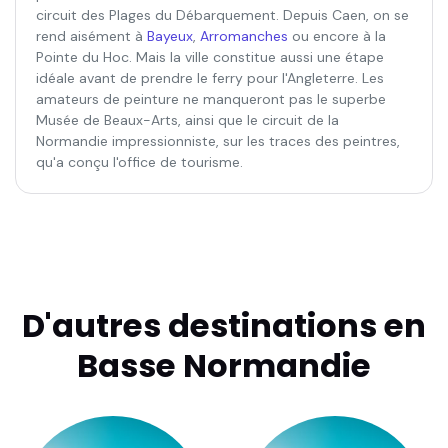
circuit des Plages du Débarquement. Depuis Caen, on se
rend aisément à
Bayeux
,
Arromanches
ou encore à la
Pointe du Hoc. Mais la ville constitue aussi une étape
idéale avant de prendre le ferry pour l'Angleterre. Les
amateurs de peinture ne manqueront pas le superbe
Musée de Beaux-Arts, ainsi que le circuit de la
Normandie impressionniste, sur les traces des peintres,
qu'a conçu l'office de tourisme.
D'autres destinations en
Basse Normandie