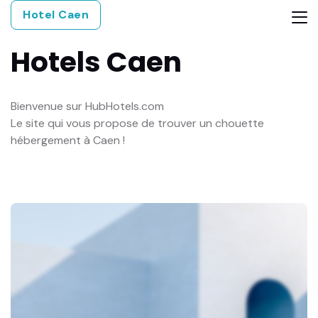
Hotel Caen
Hotels
Caen
Bienvenue sur HubHotels.com
Le site qui vous propose de trouver un chouette
hébergement à Caen !