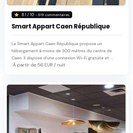
8.1 / 10
- 819 commentaires
Smart Appart Caen République
Le Smart Appart Caen République propose un
hébergement à moins de 300 mètres du centre de
Caen. Il dispose d'une connexion Wi-Fi gratuite et ...
À partir de 56 EUR / nuit