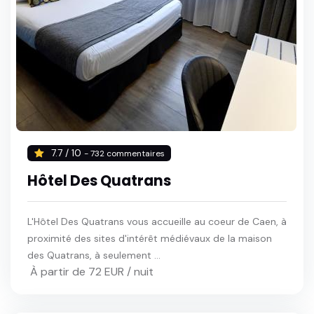
7.7 / 10
- 732 commentaires
Hôtel Des Quatrans
L'Hôtel Des Quatrans vous accueille au coeur de Caen, à
proximité des sites d'intérêt médiévaux de la maison
des Quatrans, à seulement ...
À partir de 72 EUR / nuit