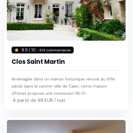
8.9 / 10
- 814 commentaires
Clos Saint Martin
Aménagée dans un manoir historique rénové du XVIe
siècle dans le centre-ville de Caen, cette maison
d'hôtes propose une connexion Wi-Fi ...
À partir de 99 EUR / nuit