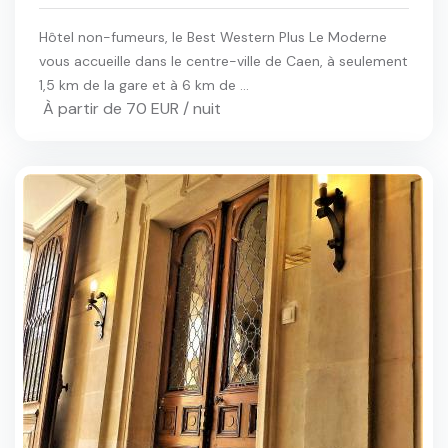
Hôtel non-fumeurs, le Best Western Plus Le Moderne
vous accueille dans le centre-ville de Caen, à seulement
1,5 km de la gare et à 6 km de ...
À partir de 70 EUR / nuit