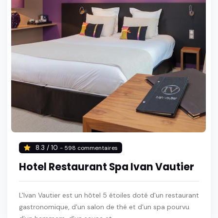
8.3 / 10
- 598 commentaires
Hotel Restaurant Spa Ivan Vautier
L'Ivan Vautier est un hôtel 5 étoiles doté d'un restaurant
gastronomique, d'un salon de thé et d'un spa pourvu