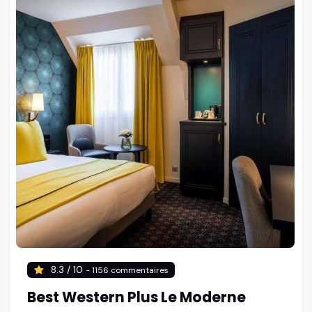
8.3 / 10
- 1156 commentaires
Best Western Plus Le Moderne