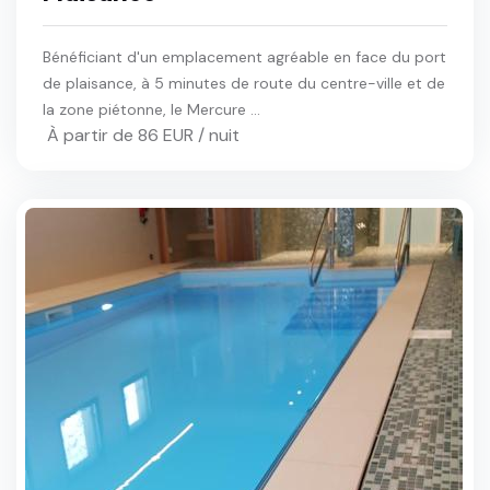
Bénéficiant d'un emplacement agréable en face du port
de plaisance, à 5 minutes de route du centre-ville et de
la zone piétonne, le Mercure ...
À partir de 86 EUR / nuit