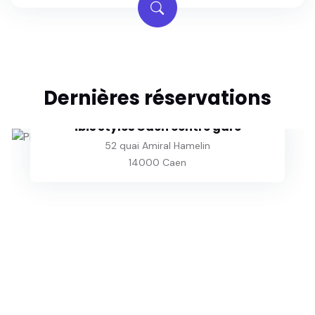
Dernières réservations